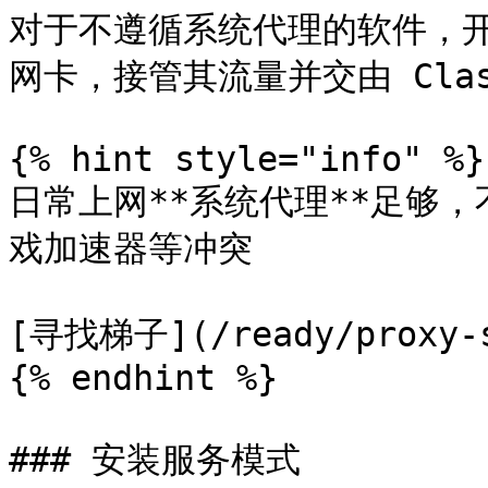
对于不遵循系统代理的软件，开
网卡，接管其流量并交由 Clas
{% hint style="info" %}

日常上网**系统代理**足够，
戏加速器等冲突

[寻找梯子](/ready/proxy-s
{% endhint %}

### 安装服务模式
