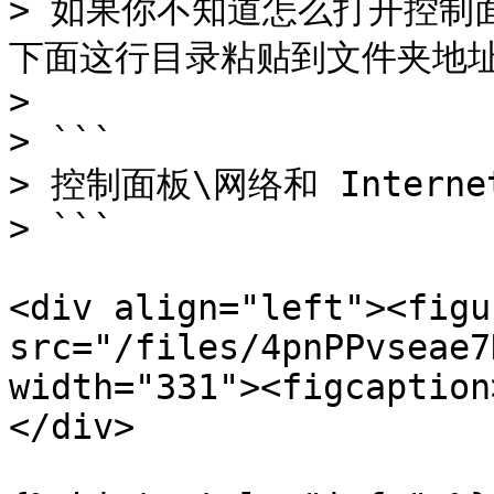
> 如果你不知道怎么打开控制
下面这行目录粘贴到文件夹地址
>

> ```

> 控制面板\网络和 Intern
> ```

<div align="left"><figu
src="/files/4pnPPvseae7
width="331"><figcaption
</div>
